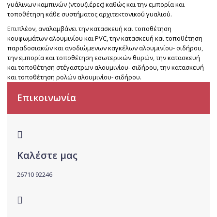
γυάλινων καμπινών (ντουζιέρες) καθώς και την εμπορία και
τοποθέτηση κάθε συστήματος αρχιτεκτονικού γυαλιού.
Επιπλέον, αναλαμβάνει την κατασκευή και τοποθέτηση
κουφωμάτων αλουμινίου και PVC, την κατασκευή και τοποθέτηση
παραδοσιακών και ανοδιώμενων καγκέλων αλουμινίου- σιδήρου,
την εμπορία και τοποθέτηση εσωτερικών θυρών, την κατασκευή
και τοποθέτηση στέγαστρων αλουμινίου- σιδήρου, την κατασκευή
και τοποθέτηση ρολών αλουμινίου- σιδήρου.
Επικοινωνία
Καλέστε μας
26710 92246