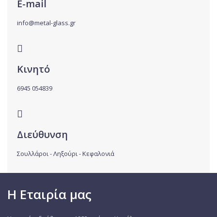
E-mail
info@metal-glass.gr
Κινητό
6945 054839
Διεύθυνση
Σουλλάροι - Ληξούρι - Κεφαλονιά
Η Εταιρία μας