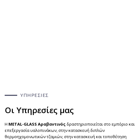
ΥΠΗΡΕΣΊΕΣ
Οι Υπηρεσίες μας
Η
METAL-GLASS Αραβαντινός
δραστηριοποιείται στο εμπόριο και
επεξεργασία υαλοπινάκων, στην κατασκευή διπλών
θερμοηχομονωτικών τζαμιών, στην κατασκευή και τοποθέτηση