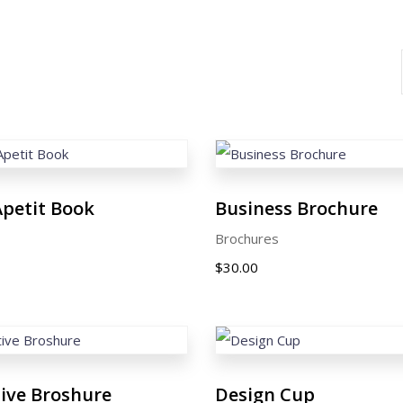
petit Book
Business Brochure
Brochures
$
30.00
ive Broshure
Design Cup